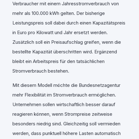
Verbraucher mit einem Jahresstromverbrauch von
mehr als 100.000 kWh gelten. Der bisherige
Leistungspreis soll dabei durch einen Kapazitätspreis
in Euro pro Kilowatt und Jahr ersetzt werden.
Zusätzlich soll ein Preisaufschlag greifen, wenn die
bestellte Kapazität überschritten wird. Ergänzend
bleibt ein Arbeitspreis für den tatsächlichen
Stromverbrauch bestehen.
Mit diesem Modell möchte die Bundesnetzagentur
mehr Flexibilität im Stromverbrauch ermöglichen.
Unternehmen sollen wirtschaftlich besser darauf
reagieren können, wenn Strompreise zeitweise
besonders niedrig sind. Gleichzeitig soll vermieden
werden, dass punktuell höhere Lasten automatisch