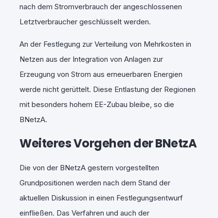
nach dem Stromverbrauch der angeschlossenen
Letztverbraucher geschlüsselt werden.
An der Festlegung zur Verteilung von Mehrkosten in
Netzen aus der Integration von Anlagen zur
Erzeugung von Strom aus erneuerbaren Energien
werde nicht gerüttelt. Diese Entlastung der Regionen
mit besonders hohem EE-Zubau bleibe, so die
BNetzA.
Weiteres Vorgehen der BNetzA
Die von der BNetzA gestern vorgestellten
Grundpositionen werden nach dem Stand der
aktuellen Diskussion in einen Festlegungsentwurf
einfließen. Das Verfahren und auch der