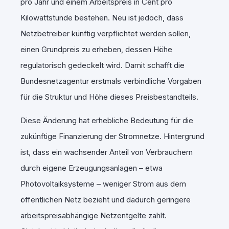
pro Jahr und einem Arbeitspreis in Cent pro
Kilowattstunde bestehen. Neu ist jedoch, dass
Netzbetreiber künftig verpflichtet werden sollen,
einen Grundpreis zu erheben, dessen Höhe
regulatorisch gedeckelt wird. Damit schafft die
Bundesnetzagentur erstmals verbindliche Vorgaben
für die Struktur und Höhe dieses Preisbestandteils.
Diese Änderung hat erhebliche Bedeutung für die
zukünftige Finanzierung der Stromnetze. Hintergrund
ist, dass ein wachsender Anteil von Verbrauchern
durch eigene Erzeugungsanlagen – etwa
Photovoltaiksysteme – weniger Strom aus dem
öffentlichen Netz bezieht und dadurch geringere
arbeitspreisabhängige Netzentgelte zahlt.