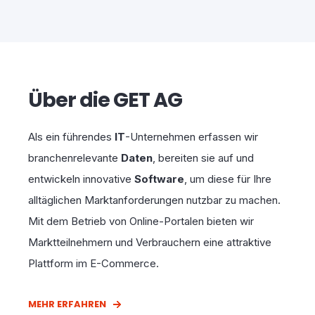
Über die GET AG
Als ein führendes
IT
-Unternehmen erfassen wir
branchenrelevante
Daten
, bereiten sie auf und
entwickeln innovative
Software
, um diese für Ihre
alltäglichen Marktanforderungen nutzbar zu machen.
Mit dem Betrieb von Online-Portalen bieten wir
Marktteilnehmern und Verbrauchern eine attraktive
Plattform im E-Commerce.
MEHR ERFAHREN