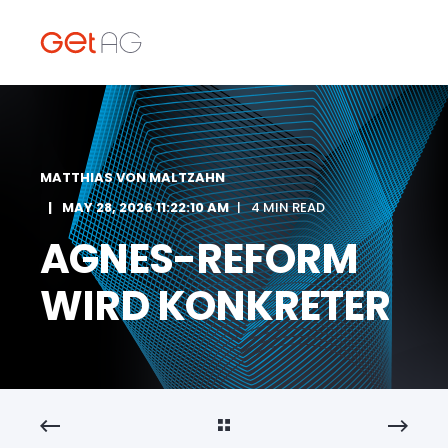
MATTHIAS VON MALTZAHN
MAY 28, 2026 11:22:10 AM
4 MIN READ
AGNES-REFORM
WIRD KONKRETER