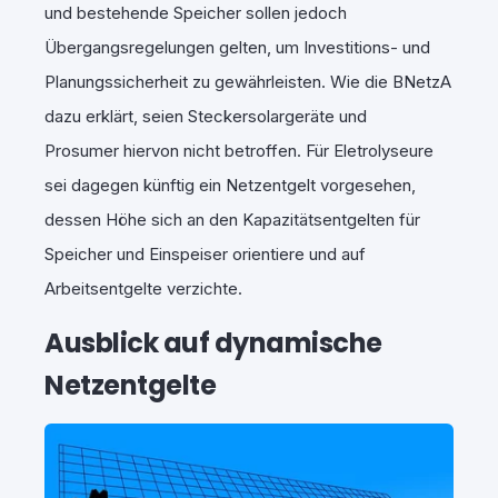
und bestehende Speicher sollen jedoch
Übergangsregelungen gelten, um Investitions- und
Planungssicherheit zu gewährleisten. Wie die BNetzA
dazu erklärt, seien Steckersolargeräte und
Prosumer hiervon nicht betroffen. Für Eletrolyseure
sei dagegen künftig ein Netzentgelt vorgesehen,
dessen Höhe sich an den Kapazitätsentgelten für
Speicher und Einspeiser orientiere und auf
Arbeitsentgelte verzichte.
Ausblick auf dynamische
Netzentgelte