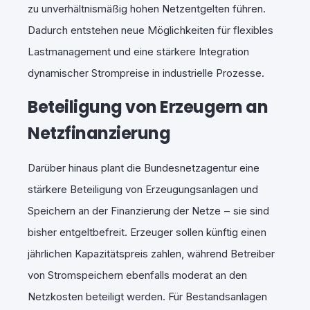
zu unverhältnismäßig hohen Netzentgelten führen.
Dadurch entstehen neue Möglichkeiten für flexibles
Lastmanagement und eine stärkere Integration
dynamischer Strompreise in industrielle Prozesse.
Beteiligung von Erzeugern an
Netzfinanzierung
Darüber hinaus plant die Bundesnetzagentur eine
stärkere Beteiligung von Erzeugungsanlagen und
Speichern an der Finanzierung der Netze ‒ sie sind
bisher entgeltbefreit. Erzeuger sollen künftig einen
jährlichen Kapazitätspreis zahlen, während Betreiber
von Stromspeichern ebenfalls moderat an den
Netzkosten beteiligt werden. Für Bestandsanlagen