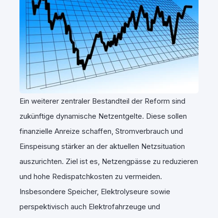
Ein weiterer zentraler Bestandteil der Reform sind
zukünftige dynamische Netzentgelte. Diese sollen
finanzielle Anreize schaffen, Stromverbrauch und
Einspeisung stärker an der aktuellen Netzsituation
auszurichten. Ziel ist es, Netzengpässe zu reduzieren
und hohe Redispatchkosten zu vermeiden.
Insbesondere Speicher, Elektrolyseure sowie
perspektivisch auch Elektrofahrzeuge und