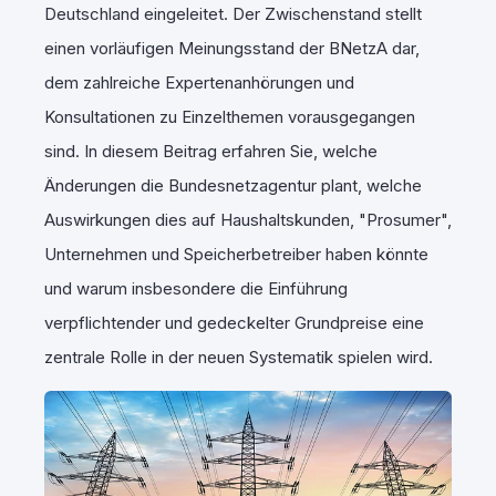
Deutschland eingeleitet. Der Zwischenstand stellt
einen vorläufigen Meinungsstand der BNetzA dar,
dem zahlreiche Expertenanhörungen und
Konsultationen zu Einzelthemen vorausgegangen
sind. In diesem Beitrag erfahren Sie, welche
Änderungen die Bundesnetzagentur plant, welche
Auswirkungen dies auf Haushaltskunden, "Prosumer",
Unternehmen und Speicherbetreiber haben könnte
und warum insbesondere die Einführung
verpflichtender und gedeckelter Grundpreise eine
zentrale Rolle in der neuen Systematik spielen wird.