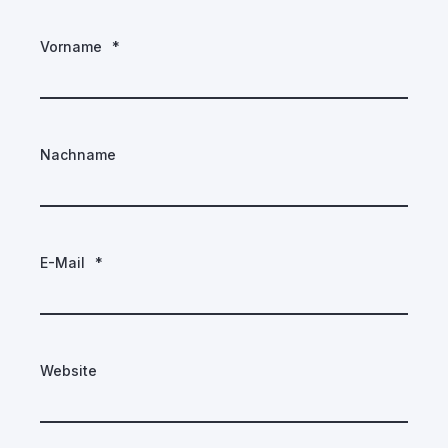
Vorname
*
Nachname
E-Mail
*
Website