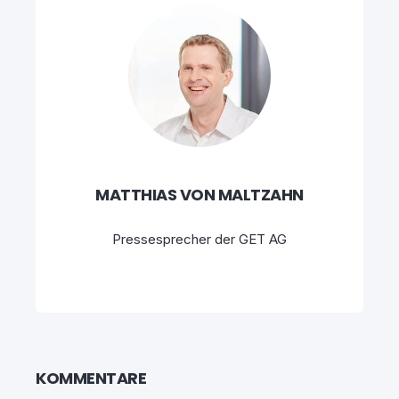
MATTHIAS VON MALTZAHN
Pressesprecher der GET AG
KOMMENTARE