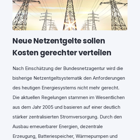
Neue Netzentgelte sollen
Kosten gerechter verteilen
Nach Einschätzung der Bundesnetzagentur wird die
bisherige Netzentgeltsystematik den Anforderungen
des heutigen Energiesystems nicht mehr gerecht.
Die aktuellen Regelungen stammen im Wesentlichen
aus dem Jahr 2005 und basieren auf einer deutlich
stärker zentralisierten Stromversorgung. Durch den
Ausbau erneuerbarer Energien, dezentrale
Erzeugung, Batteriespeicher, Wärmepumpen und