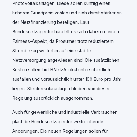
Photovoltaikanlagen. Diese sollen künftig einen
höheren Grundpreis zahlen und sich damit stärker an
der Netzfinanzierung beteiligen. Laut
Bundesnetzagentur handelt es sich dabei um einen
Fairness-Aspekt, da Prosumer trotz reduziertem
Strombezug weiterhin auf eine stabile
Netzversorgung angewiesen sind. Die zusätzlichen
Kosten sollen laut BNetzA lokal unterschiedlich
ausfallen und voraussichtlich unter 100 Euro pro Jahr
liegen. Steckersolaranlagen bleiben von dieser
Regelung ausdrücklich ausgenommen.
Auch für gewerbliche und industrielle Verbraucher
plant die Bundesnetzagentur weitreichende
Änderungen. Die neuen Regelungen sollen für