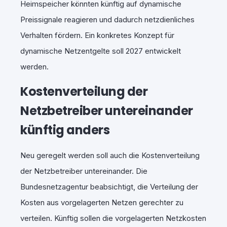
Heimspeicher könnten künftig auf dynamische
Preissignale reagieren und dadurch netzdienliches
Verhalten fördern. Ein konkretes Konzept für
dynamische Netzentgelte soll 2027 entwickelt
werden.
Kostenverteilung der
Netzbetreiber untereinander
künftig anders
Neu geregelt werden soll auch die Kostenverteilung
der Netzbetreiber untereinander. Die
Bundesnetzagentur beabsichtigt, die Verteilung der
Kosten aus vorgelagerten Netzen gerechter zu
verteilen. Künftig sollen die vorgelagerten Netzkosten