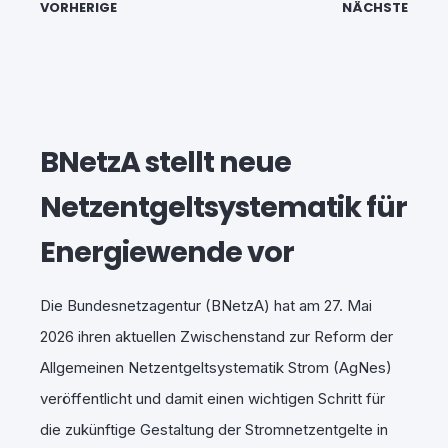
VORHERIGE
NÄCHSTE
BNetzA stellt neue
Netzentgeltsystematik für
Energiewende vor
Die Bundesnetzagentur (BNetzA) hat am 27. Mai
2026 ihren aktuellen Zwischenstand zur Reform der
Allgemeinen Netzentgeltsystematik Strom (AgNes)
veröffentlicht und damit einen wichtigen Schritt für
die zukünftige Gestaltung der Stromnetzentgelte in