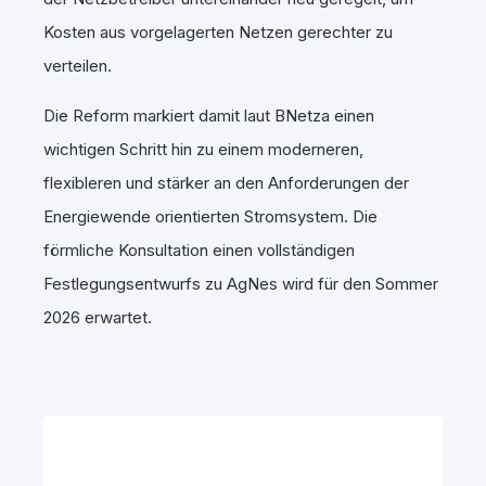
Kosten aus vorgelagerten Netzen gerechter zu
verteilen.
Die Reform markiert damit laut BNetza einen
wichtigen Schritt hin zu einem moderneren,
flexibleren und stärker an den Anforderungen der
Energiewende orientierten Stromsystem. Die
förmliche Konsultation einen vollständigen
Festlegungsentwurfs zu AgNes wird für den Sommer
2026 erwartet.