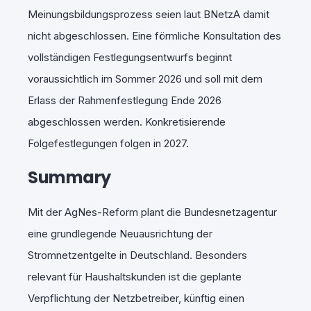
Meinungsbildungsprozess seien laut BNetzA damit
nicht abgeschlossen. Eine förmliche Konsultation des
vollständigen Festlegungsentwurfs beginnt
voraussichtlich im Sommer 2026 und soll mit dem
Erlass der Rahmenfestlegung Ende 2026
abgeschlossen werden. Konkretisierende
Folgefestlegungen folgen in 2027.
Summary
Mit der AgNes-Reform plant die Bundesnetzagentur
eine grundlegende Neuausrichtung der
Stromnetzentgelte in Deutschland. Besonders
relevant für Haushaltskunden ist die geplante
Verpflichtung der Netzbetreiber, künftig einen