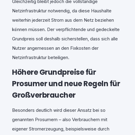
Gleichzeitig bleibt jedoch die vollständige
Netzinfrastruktur notwendig, da diese Haushalte
weiterhin jederzeit Strom aus dem Netz beziehen
können müssen. Der verpflichtende und gedeckelte
Grundpreis soll deshalb sicherstellen, dass sich alle
Nutzer angemessen an den Fixkosten der
Netzinfrastruktur beteiligen.
Höhere Grundpreise für
Prosumer und neue Regeln für
Großverbraucher
Besonders deutlich wird dieser Ansatz bei so
genannten Prosumern – also Verbrauchern mit
eigener Stromerzeugung, beispielsweise durch