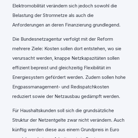
Elektromobilität verändern sich jedoch sowohl die
Belastung der Stromnetze als auch die
Anforderungen an deren Finanzierung grundlegend.
Die Bundesnetzagentur verfolgt mit der Reform
mehrere Ziele: Kosten sollen dort entstehen, wo sie
verursacht werden, knappe Netzkapazitäten sollen
effizient bepreist und gleichzeitig Flexibilität im
Energiesystem gefördert werden. Zudem sollen hohe
Engpassmanagement- und Redispatchkosten
reduziert sowie der Netzausbau gedämpft werden.
Für Haushaltskunden soll sich die grundsätzliche
Struktur der Netzentgelte zwar nicht verändern. Auch
künftig werden diese aus einem Grundpreis in Euro