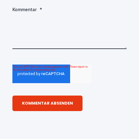
Kommentar
*