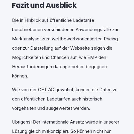
Fazit und Ausblick
Die in Hinblick auf öffentliche Ladetarife
beschriebenen verschiedenen Anwendungsfälle zur
Marktanalyse, zum wettbewerbsorientierten Pricing
oder zur Darstellung auf der Webseite zeigen die
Möglichkeiten und Chancen auf, wie EMP den
Herausforderungen datengetrieben begegnen
können.
Wie von der GET AG gewohnt, können die Daten zu
den öffentlichen Ladetarifen auch historisch
vorgehalten und ausgewertet werden.
Übrigens: Der internationale Ansatz wurde in unserer
Lösung gleich mitkonzipiert. So können nicht nur