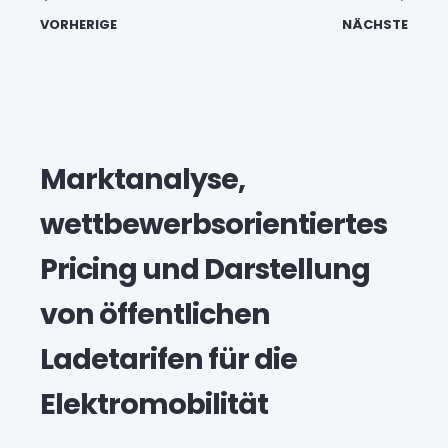
VORHERIGE
NÄCHSTE
Marktanalyse,
wettbewerbsorientiertes
Pricing und Darstellung
von öffentlichen
Ladetarifen für die
Elektromobilität