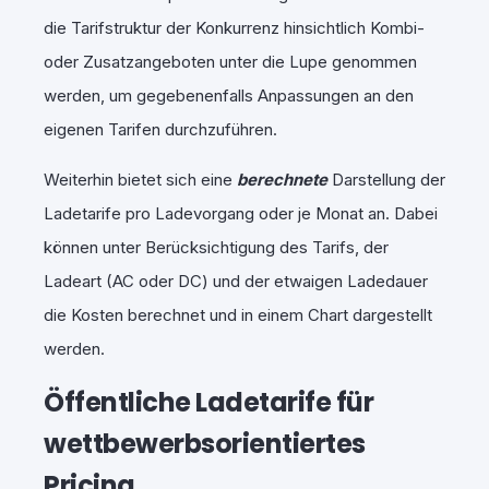
die Tarifstruktur der Konkurrenz hinsichtlich Kombi-
oder Zusatzangeboten unter die Lupe genommen
werden, um gegebenenfalls Anpassungen an den
eigenen Tarifen durchzuführen.
Weiterhin bietet sich eine
berechnete
Darstellung der
Ladetarife pro Ladevorgang oder je Monat an. Dabei
können unter Berücksichtigung des Tarifs, der
Ladeart (AC oder DC) und der etwaigen Ladedauer
die Kosten berechnet und in einem Chart dargestellt
werden.
Öffentliche Ladetarife für
wettbewerbsorientiertes
Pricing