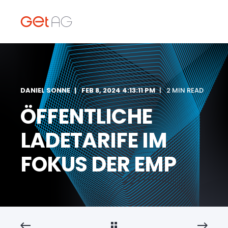
DANIEL SONNE
FEB 8, 2024 4:13:11 PM
2 MIN READ
ÖFFENTLICHE
LADETARIFE IM
FOKUS DER EMP