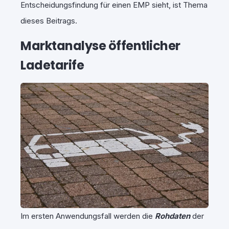
Entscheidungsfindung für einen EMP sieht, ist Thema
dieses Beitrags.
Marktanalyse öffentlicher
Ladetarife
Im ersten Anwendungsfall werden die
Rohdaten
der