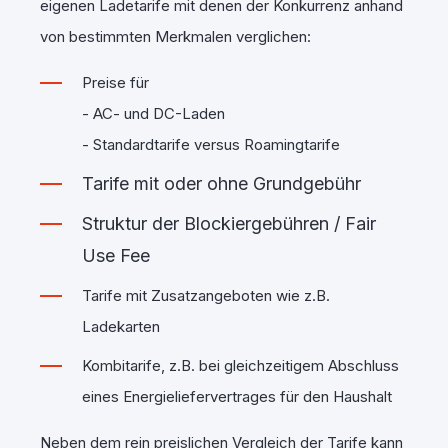
eigenen Ladetarife mit denen der Konkurrenz anhand
von bestimmten Merkmalen verglichen:
Preise für
- AC- und DC-Laden
- Standardtarife versus Roamingtarife
Tarife mit oder ohne Grundgebühr
Struktur der Blockiergebühren / Fair
Use Fee
Tarife mit Zusatzangeboten wie z.B.
Ladekarten
Kombitarife, z.B. bei gleichzeitigem Abschluss
eines Energieliefervertrages für den Haushalt
Neben dem rein preislichen Vergleich der Tarife kann