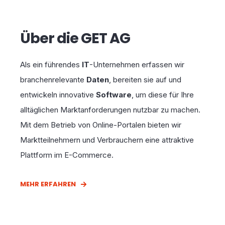
Über die GET AG
Als ein führendes
IT
-Unternehmen erfassen wir
branchenrelevante
Daten
, bereiten sie auf und
entwickeln innovative
Software
, um diese für Ihre
alltäglichen Marktanforderungen nutzbar zu machen.
Mit dem Betrieb von Online-Portalen bieten wir
Marktteilnehmern und Verbrauchern eine attraktive
Plattform im E-Commerce.
MEHR ERFAHREN