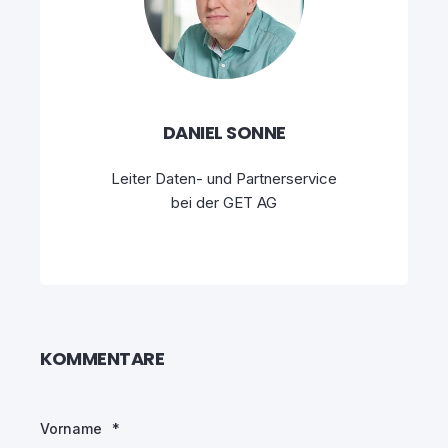
DANIEL SONNE
Leiter Daten- und Partnerservice
bei der GET AG
KOMMENTARE
Vorname
*