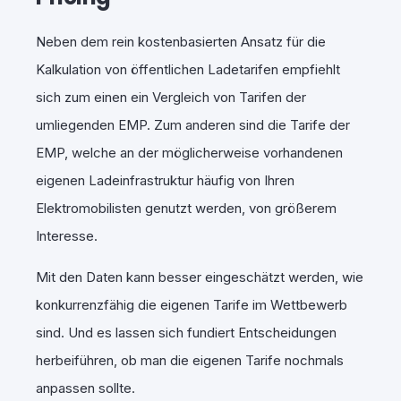
Neben dem rein kostenbasierten Ansatz für die
Kalkulation von öffentlichen Ladetarifen empfiehlt
sich zum einen ein Vergleich von Tarifen der
umliegenden EMP. Zum anderen sind die Tarife der
EMP, welche an der möglicherweise vorhandenen
eigenen Ladeinfrastruktur häufig von Ihren
Elektromobilisten genutzt werden, von größerem
Interesse.
Mit den Daten kann besser eingeschätzt werden, wie
konkurrenzfähig die eigenen Tarife im Wettbewerb
sind. Und es lassen sich fundiert Entscheidungen
herbeiführen, ob man die eigenen Tarife nochmals
anpassen sollte.