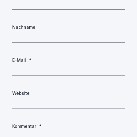
Nachname
E-Mail
*
Website
Kommentar
*