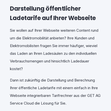
Darstellung öffentlicher
Ladetarife auf Ihrer Webseite
Sie wollen auf Ihrer Webseite weiteren Content rund
um die Elektromobilität anbieten? Ihre Kunden und
Elektromobilisten fragen Sie immer häufiger, wieviel
das Laden an Ihren Ladesäulen zu den individuellen
Verbrauchsmengen und hinsichtlich Ladedauer
kostet?
Dann ist zukünftig die Darstellung und Berechnung
Ihrer öffentliche Ladetarife mit einem einfach in Ihre
Webseite integrierbaren Tarifrechner aus der GET AG
Service Cloud die Lösung für Sie.