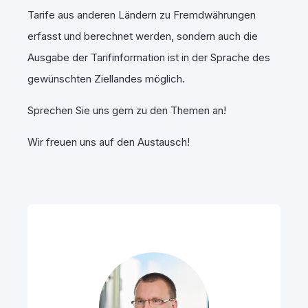
Tarife aus anderen Ländern zu Fremdwährungen
erfasst und berechnet werden, sondern auch die
Ausgabe der Tarifinformation ist in der Sprache des
gewünschten Ziellandes möglich.
Sprechen Sie uns gern zu den Themen an!
Wir freuen uns auf den Austausch!