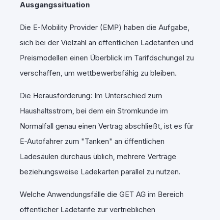
Ausgangssituation
Die E-Mobility Provider (EMP) haben die Aufgabe,
sich bei der Vielzahl an öffentlichen Ladetarifen und
Preismodellen einen Überblick im Tarifdschungel zu
verschaffen, um wettbewerbsfähig zu bleiben.
Die Herausforderung: Im Unterschied zum
Haushaltsstrom, bei dem ein Stromkunde im
Normalfall genau einen Vertrag abschließt, ist es für
E-Autofahrer zum "Tanken" an öffentlichen
Ladesäulen durchaus üblich, mehrere Verträge
beziehungsweise Ladekarten parallel zu nutzen.
Welche Anwendungsfälle die GET AG im Bereich
öffentlicher Ladetarife zur vertrieblichen