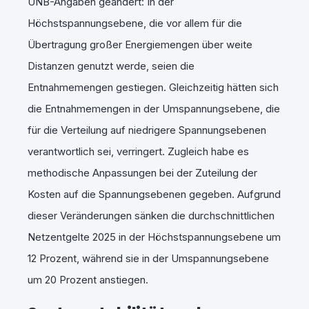
ÜNB-Angaben geändert: In der
Höchstspannungsebene, die vor allem für die
Übertragung großer Energiemengen über weite
Distanzen genutzt werde, seien die
Entnahmemengen gestiegen. Gleichzeitig hätten sich
die Entnahmemengen in der Umspannungsebene, die
für die Verteilung auf niedrigere Spannungsebenen
verantwortlich sei, verringert. Zugleich habe es
methodische Anpassungen bei der Zuteilung der
Kosten auf die Spannungsebenen gegeben. Aufgrund
dieser Veränderungen sänken die durchschnittlichen
Netzentgelte 2025 in der Höchstspannungsebene um
12 Prozent, während sie in der Umspannungsebene
um 20 Prozent anstiegen.