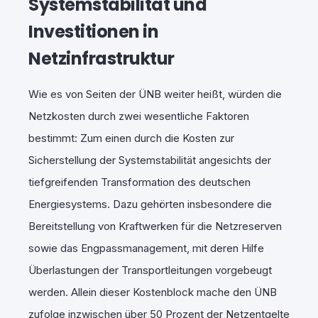
Systemstabilität und
Investitionen in
Netzinfrastruktur
Wie es von Seiten der ÜNB weiter heißt, würden die
Netzkosten durch zwei wesentliche Faktoren
bestimmt: Zum einen durch die Kosten zur
Sicherstellung der Systemstabilität angesichts der
tiefgreifenden Transformation des deutschen
Energiesystems. Dazu gehörten insbesondere die
Bereitstellung von Kraftwerken für die Netzreserven
sowie das Engpassmanagement, mit deren Hilfe
Überlastungen der Transportleitungen vorgebeugt
werden. Allein dieser Kostenblock mache den ÜNB
zufolge inzwischen über 50 Prozent der Netzentgelte