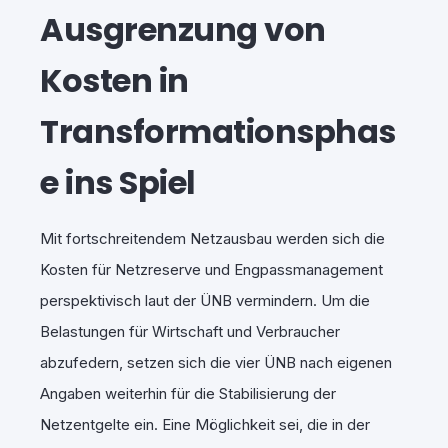
Ausgrenzung von
Kosten in
Transformationsphas
e ins Spiel
Mit fortschreitendem Netzausbau werden sich die
Kosten für Netzreserve und Engpassmanagement
perspektivisch laut der ÜNB vermindern. Um die
Belastungen für Wirtschaft und Verbraucher
abzufedern, setzen sich die vier ÜNB nach eigenen
Angaben weiterhin für die Stabilisierung der
Netzentgelte ein. Eine Möglichkeit sei, die in der