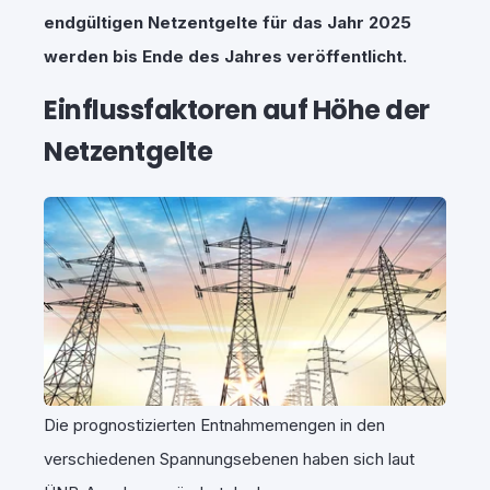
endgültigen Netzentgelte für das Jahr 2025
werden bis Ende des Jahres veröffentlicht.
Einflussfaktoren auf Höhe der
Netzentgelte
Die prognostizierten Entnahmemengen in den
verschiedenen Spannungsebenen haben sich laut