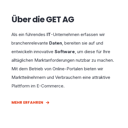
Über die GET AG
Als ein führendes
IT
-Unternehmen erfassen wir
branchenrelevante
Daten
, bereiten sie auf und
entwickeln innovative
Software
, um diese für Ihre
alltäglichen Marktanforderungen nutzbar zu machen.
Mit dem Betrieb von Online-Portalen bieten wir
Marktteilnehmern und Verbrauchern eine attraktive
Plattform im E-Commerce.
MEHR ERFAHREN