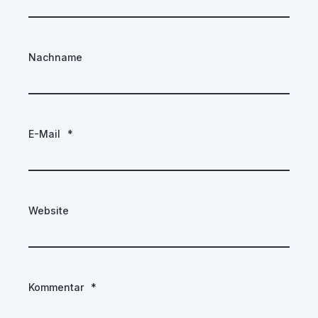
Nachname
E-Mail
*
Website
Kommentar
*