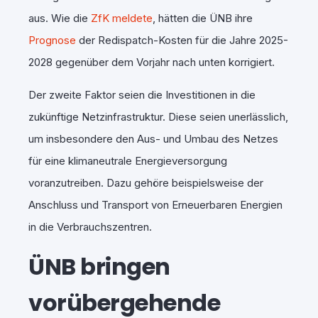
aus. Wie die
ZfK meldete
, hätten die ÜNB ihre
Prognose
der Redispatch-Kosten für die Jahre 2025-
2028 gegenüber dem Vorjahr nach unten korrigiert.
Der zweite Faktor seien die Investitionen in die
zukünftige Netzinfrastruktur. Diese seien unerlässlich,
um insbesondere den Aus- und Umbau des Netzes
für eine klimaneutrale Energieversorgung
voranzutreiben. Dazu gehöre beispielsweise der
Anschluss und Transport von Erneuerbaren Energien
in die Verbrauchszentren.
ÜNB bringen
vorübergehende