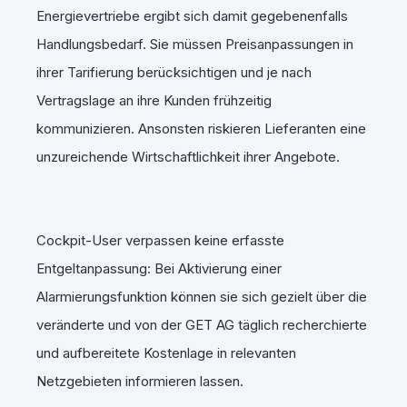
Energievertriebe ergibt sich damit gegebenenfalls
Handlungsbedarf. Sie müssen Preisanpassungen in
ihrer Tarifierung berücksichtigen und je nach
Vertragslage an ihre Kunden frühzeitig
kommunizieren. Ansonsten riskieren Lieferanten eine
unzureichende Wirtschaftlichkeit ihrer Angebote.
Cockpit-User verpassen keine erfasste
Entgeltanpassung: Bei Aktivierung einer
Alarmierungsfunktion können sie sich gezielt über die
veränderte und von der GET AG täglich recherchierte
und aufbereitete Kostenlage in relevanten
Netzgebieten informieren lassen.