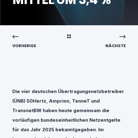
VORHERIGE
NÄCHSTE
Die vier deutschen Übertragungsnetzbetreiber
(ÜNB) 50Hertz, Amprion, TenneT und
TransnetBW haben heute gemeinsam die
vorläufigen bundeseinheitlichen Netzentgelte
für das Jahr 2025 bekanntgegeben. Im