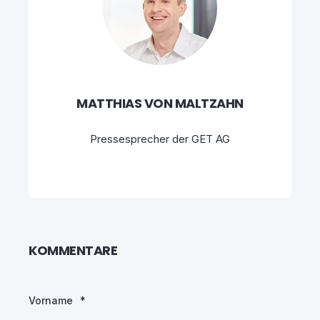
MATTHIAS VON MALTZAHN
Pressesprecher der GET AG
KOMMENTARE
Vorname
*