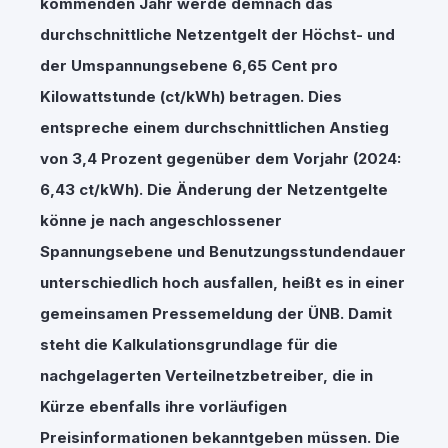
kommenden Jahr werde demnach das
durchschnittliche Netzentgelt der Höchst- und
der Umspannungsebene 6,65 Cent pro
Kilowattstunde (ct/kWh) betragen. Dies
entspreche einem durchschnittlichen Anstieg
von 3,4 Prozent gegenüber dem Vorjahr (2024:
6,43 ct/kWh). Die Änderung der Netzentgelte
könne je nach angeschlossener
Spannungsebene und Benutzungsstundendauer
unterschiedlich hoch ausfallen, heißt es in einer
gemeinsamen Pressemeldung der ÜNB. Damit
steht die Kalkulationsgrundlage für die
nachgelagerten Verteilnetzbetreiber, die in
Kürze ebenfalls ihre vorläufigen
Preisinformationen bekanntgeben müssen. Die