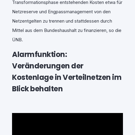
Transformationsphase entstehenden Kosten etwa für
Netzreserve und Engpassmanagement von den
Netzentgelten zu trennen und stattdessen durch
Mittel aus dem Bundeshaushalt zu finanzieren, so die
ÜNB.
Alarmfunktion:
Veränderungen der
Kostenlage in Verteilnetzen im
Blick behalten