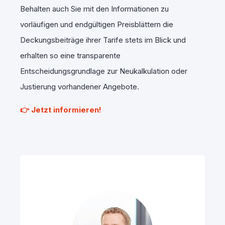
Behalten auch Sie mit den Informationen zu
vorläufigen und endgültigen Preisblättern die
Deckungsbeiträge ihrer Tarife stets im Blick und
erhalten so eine transparente
Entscheidungsgrundlage zur Neukalkulation oder
Justierung vorhandener Angebote.
👉 Jetzt informieren!