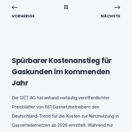
VORHERIGE
NÄCHSTE
Spürbarer Kostenanstieg für
Gaskunden im kommenden
Jahr
Die GET AG hat anhand vorläufig veröffentlichter
Preisblätter von 661 Gasnetzbetreibern den
Deutschland-Trend für die Kosten zur Netznutzung in
Gasverteilernetzen ab 2026 ermittelt. Während nur