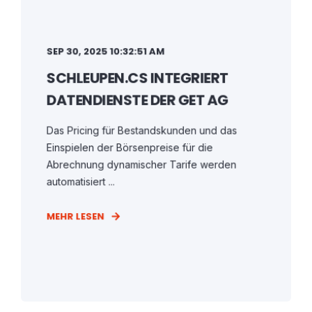
SEP 30, 2025 10:32:51 AM
SCHLEUPEN.CS INTEGRIERT
DATENDIENSTE DER GET AG
Das Pricing für Bestandskunden und das
Einspielen der Börsenpreise für die
Abrechnung dynamischer Tarife werden
automatisiert ...
MEHR LESEN