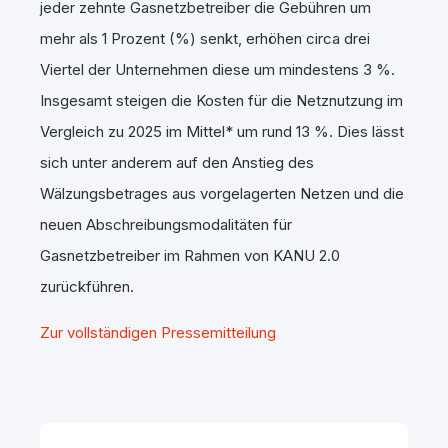
jeder zehnte Gasnetzbetreiber die Gebühren um
mehr als 1 Prozent (%) senkt, erhöhen circa drei
Viertel der Unternehmen diese um mindestens 3 %.
Insgesamt steigen die Kosten für die Netznutzung im
Vergleich zu 2025 im Mittel* um rund 13 %. Dies lässt
sich unter anderem auf den Anstieg des
Wälzungsbetrages aus vorgelagerten Netzen und die
neuen Abschreibungsmodalitäten für
Gasnetzbetreiber im Rahmen von KANU 2.0
zurückführen.
Zur vollständigen Pressemitteilung