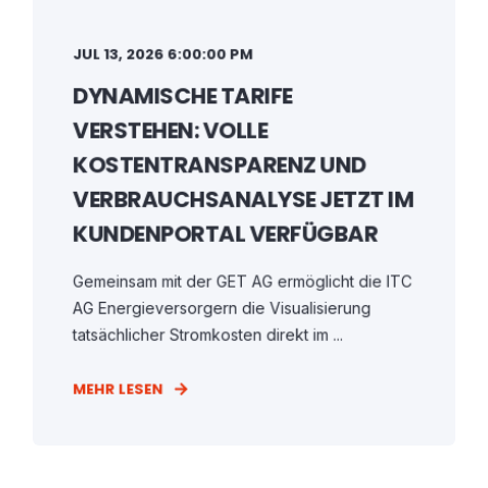
JUL 13, 2026 6:00:00 PM
DYNAMISCHE TARIFE
VERSTEHEN: VOLLE
KOSTENTRANSPARENZ UND
VERBRAUCHSANALYSE JETZT IM
KUNDENPORTAL VERFÜGBAR
Gemeinsam mit der GET AG ermöglicht die ITC
AG Energieversorgern die Visualisierung
tatsächlicher Stromkosten direkt im ...
MEHR LESEN