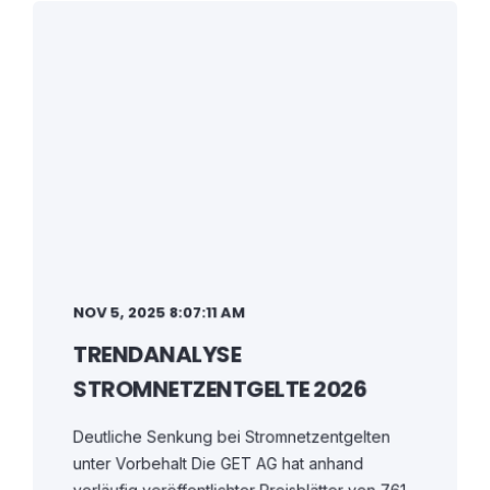
NOV 5, 2025 8:07:11 AM
TRENDANALYSE
STROMNETZENTGELTE 2026
Deutliche Senkung bei Stromnetzentgelten
unter Vorbehalt Die GET AG hat anhand