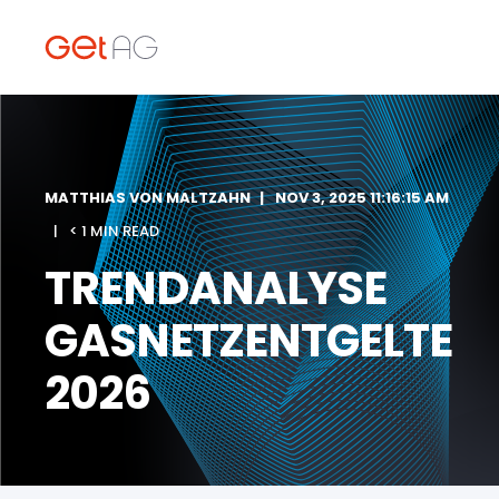
MATTHIAS VON MALTZAHN
NOV 3, 2025 11:16:15 AM
< 1 MIN READ
TRENDANALYSE
GASNETZENTGELTE
2026