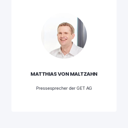
MATTHIAS VON MALTZAHN
Pressesprecher der GET AG