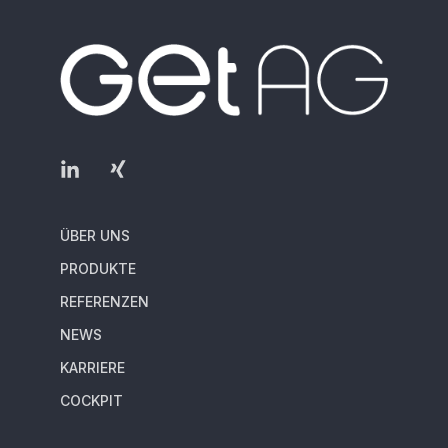
ÜBER UNS
PRODUKTE
REFERENZEN
NEWS
KARRIERE
COCKPIT