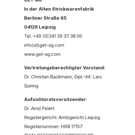
In der Alten Strickwarenfabrik
Berliner Straße 65
04129 Leipzig
Tel. +49 (0)341 39 37 38 00
info(at)get-ag.com
www.get-ag.com
Vertretungsberechtigter Vorstand:
Dr. Christian Backmann, Dipl.-Inf. Lars
Quiring
Aufsichtsratsvorsitzender:
Dr. Arnd Pölert
Registergericht: Amtsgericht Leipzig
Registernummer: HRB 17157