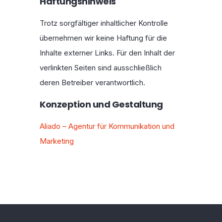
Haftungshinweis
Trotz sorgfältiger inhaltlicher Kontrolle
übernehmen wir keine Haftung für die
Inhalte externer Links. Für den Inhalt der
verlinkten Seiten sind ausschließlich
deren Betreiber verantwortlich.
Konzeption und Gestaltung
Aliado – Agentur für Kommunikation und
Marketing